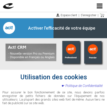
Menu
Espace client
|
S'enregistrer
|
Act!iver l'efficacité de votre équipe
Utilisation des cookies
Politique de Confidentialité
Pour assurer le bon fonctionnement de ce site, nous devons parfois
enregistrer de petits fichiers de données sur l'équipement de nos
utilisateurs. La plupart des grands sites web font de même. Aucun tiers ne
fait de publicité sur ce site web.