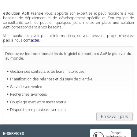
eSolution Act! France
vous apporte son expertise et peut répondre à vos
besoins de déploiement et de développement spécifique. Son équipe de
consultants certifiés peut en quelques jours mettre en place une solution
Act!
correspondant à vos besoins.
Vous souhaitez avoir plus d'informations, ou vous avez un projet, n'hésitez
pas à nous
contacter
.
Découvrez les fonctionnalités du logiciel de contacts Act! le plus vendu
au monde.
Gestion des contacts et de leurs historiques.
Planification des relances et du suivi de clientèle
Suivi de vos ventes
Recherches avancées
Couplage avec votre messagerie
Disponible en plusieurs versions
En savoir plus
Rappel
E-SERVICES
téléphonique