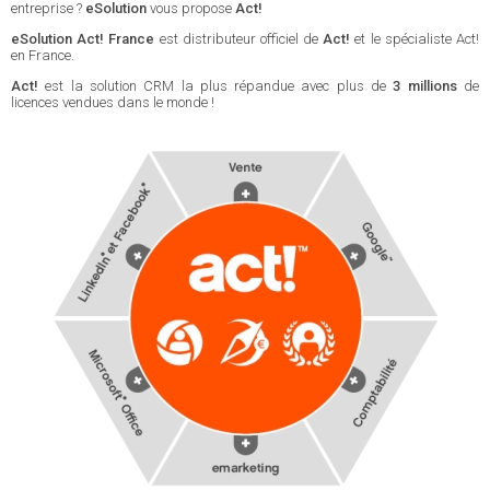
entreprise ?
eSolution
vous propose
Act!
eSolution Act! France
est distributeur officiel de
Act!
et le spécialiste Act!
en France.
Act!
est la solution CRM la plus répandue avec plus de
3 millions
de
licences vendues dans le monde !