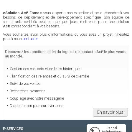
eSolution Act! France
vous apporte son expertise et peut répondre à vos
besoins de déploiement et de développement spécifique. Son équipe de
consultants certifiés peut en quelques jours mettre en place une solution
Act!
correspondant à vos besoins.
Vous souhaitez avoir plus d'informations, ou vous avez un projet, n'hésitez
pas à nous
contacter
.
Découvrez les fonctionnalités du logiciel de contacts Act! le plus vendu
au monde.
Gestion des contacts et de leurs historiques.
Planification des relances et du suivi de clientèle
Suivi de vos ventes
Recherches avancées
Couplage avec votre messagerie
Disponible en plusieurs versions
En savoir plus
Rappel
E-SERVICES
téléphonique