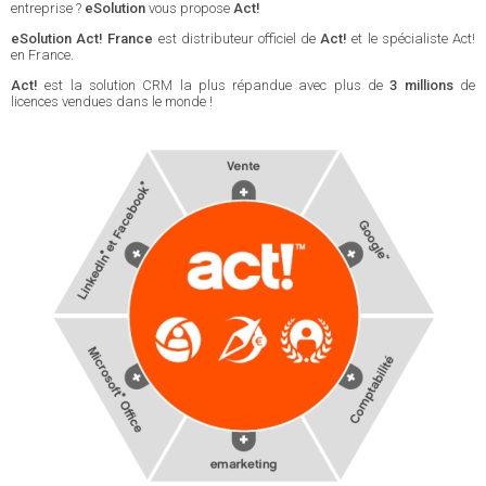
entreprise ?
eSolution
vous propose
Act!
eSolution Act! France
est distributeur officiel de
Act!
et le spécialiste Act!
en France.
Act!
est la solution CRM la plus répandue avec plus de
3 millions
de
licences vendues dans le monde !